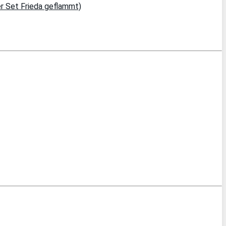
r Set Frieda geflammt)