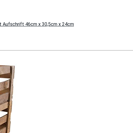
mit Aufschrift 46cm x 30,5cm x 24cm