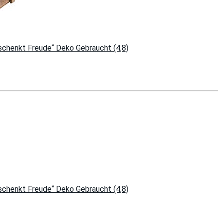
 schenkt Freude“ Deko Gebraucht (4,8)
 schenkt Freude“ Deko Gebraucht (4,8)