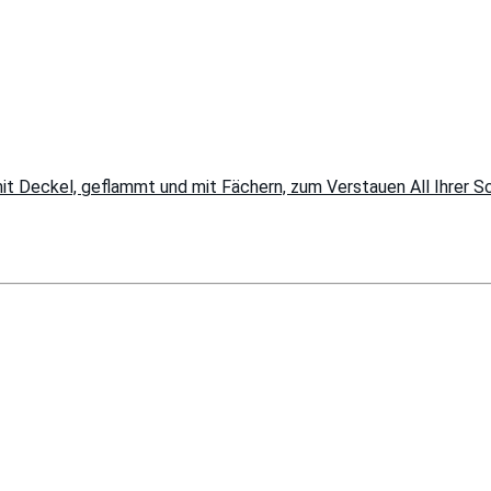
t Deckel, geflammt und mit Fächern, zum Verstauen All Ihrer 