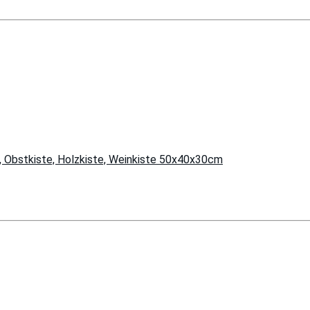
 Obstkiste, Holzkiste, Weinkiste 50x40x30cm