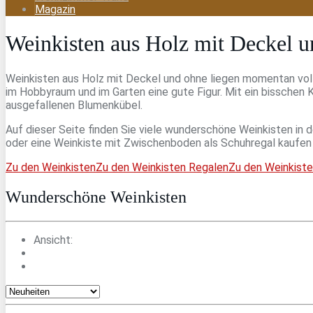
Magazin
Weinkisten aus Holz mit Deckel 
Weinkisten aus Holz mit Deckel und ohne liegen momentan voll 
im Hobbyraum und im Garten eine gute Figur. Mit ein bisschen K
ausgefallenen Blumenkübel.
Auf dieser Seite finden Sie viele wunderschöne Weinkisten in d
oder eine Weinkiste mit Zwischenboden als Schuhregal kaufen 
Zu den Weinkisten
Zu den Weinkisten Regalen
Zu den Weinkist
Wunderschöne Weinkisten
Ansicht: