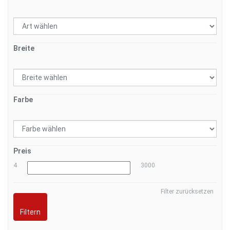
Breite
Farbe
Preis
4
3000
Filter zurücksetzen
Filtern