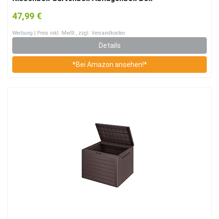
47,99 €
Werbung | Preis inkl. MwSt., zzgl. Versandkosten
Details
*Bei Amazon ansehen!*