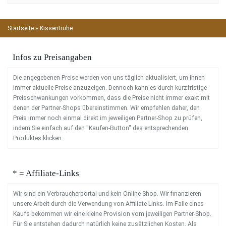
Startseite
»
Kissentruhe
Infos zu Preisangaben
Die angegebenen Preise werden von uns täglich aktualisiert, um Ihnen
immer aktuelle Preise anzuzeigen. Dennoch kann es durch kurzfristige
Preisschwankungen vorkommen, dass die Preise nicht immer exakt mit
denen der Partner-Shops übereinstimmen. Wir empfehlen daher, den
Preis immer noch einmal direkt im jeweiligen Partner-Shop zu prüfen,
indem Sie einfach auf den "Kaufen-Button" des entsprechenden
Produktes klicken.
* = Affiliate-Links
Wir sind ein Verbraucherportal und kein Online-Shop. Wir finanzieren
unsere Arbeit durch die Verwendung von Affiliate-Links. Im Falle eines
Kaufs bekommen wir eine kleine Provision vom jeweiligen Partner-Shop.
Für Sie entstehen dadurch natürlich keine zusätzlichen Kosten. Als