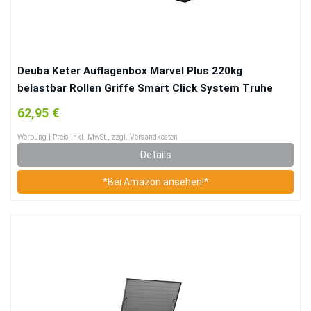
Deuba Keter Auflagenbox Marvel Plus 220kg
belastbar Rollen Griffe Smart Click System Truhe
Gartenbox Kissenbox Garten
62,95 €
Werbung | Preis inkl. MwSt., zzgl. Versandkosten
Details
*Bei Amazon ansehen!*