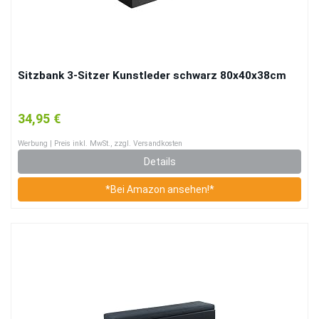
Sitzbank 3-Sitzer Kunstleder schwarz 80x40x38cm
34,95 €
Werbung | Preis inkl. MwSt., zzgl. Versandkosten
Details
*Bei Amazon ansehen!*