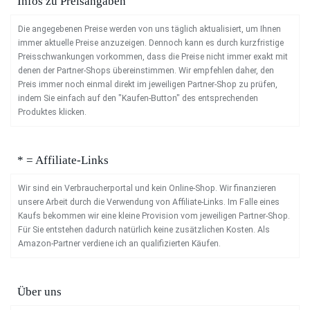
Infos zu Preisangaben
Die angegebenen Preise werden von uns täglich aktualisiert, um Ihnen
immer aktuelle Preise anzuzeigen. Dennoch kann es durch kurzfristige
Preisschwankungen vorkommen, dass die Preise nicht immer exakt mit
denen der Partner-Shops übereinstimmen. Wir empfehlen daher, den
Preis immer noch einmal direkt im jeweiligen Partner-Shop zu prüfen,
indem Sie einfach auf den "Kaufen-Button" des entsprechenden
Produktes klicken.
* = Affiliate-Links
Wir sind ein Verbraucherportal und kein Online-Shop. Wir finanzieren
unsere Arbeit durch die Verwendung von Affiliate-Links. Im Falle eines
Kaufs bekommen wir eine kleine Provision vom jeweiligen Partner-Shop.
Für Sie entstehen dadurch natürlich keine zusätzlichen Kosten. Als
Amazon-Partner verdiene ich an qualifizierten Käufen.
Über uns