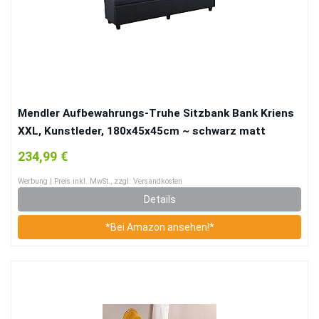
Mendler Aufbewahrungs-Truhe Sitzbank Bank Kriens
XXL, Kunstleder, 180x45x45cm ~ schwarz matt
234,99 €
Werbung | Preis inkl. MwSt., zzgl. Versandkosten
Details
*Bei Amazon ansehen!*