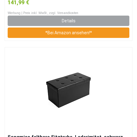
141,99 €
Werbung | Preis inkl. MwSt., zzgl. Versandkosten
Details
*Bei Amazon ansehen!*