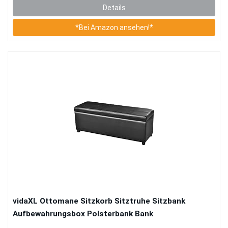
Details
*Bei Amazon ansehen!*
vidaXL Ottomane Sitzkorb Sitztruhe Sitzbank
Aufbewahrungsbox Polsterbank Bank