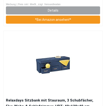
Werbung | Preis inkl. MwSt., zzgl. Versandkosten
Details
*Bei Amazon ansehen!*
Relaxdays Sitzbank mit Stauraum, 3 Schubfächer,