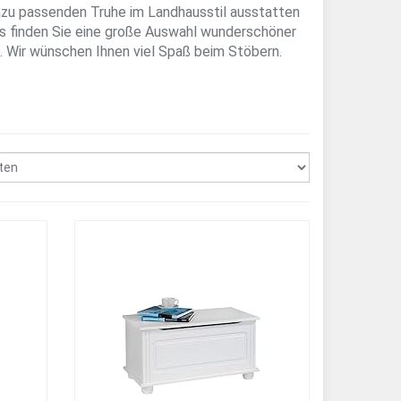
azu passenden Truhe im Landhausstil ausstatten
s finden Sie eine große Auswahl wunderschöner
. Wir wünschen Ihnen viel Spaß beim Stöbern.