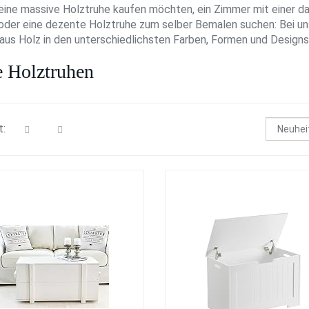
eine massive Holztruhe kaufen möchten, ein Zimmer mit einer d
oder eine dezente Holztruhe zum selber Bemalen suchen: Bei un
aus Holz in den unterschiedlichsten Farben, Formen und Designs
e Holztruhen
t: