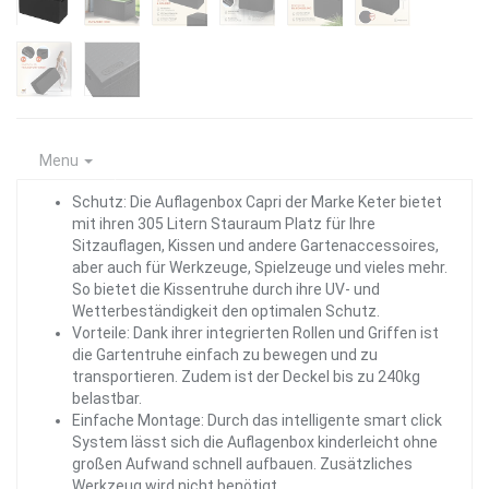
Menu
Schutz: Die Auflagenbox Capri der Marke Keter bietet
mit ihren 305 Litern Stauraum Platz für Ihre
Sitzauflagen, Kissen und andere Gartenaccessoires,
aber auch für Werkzeuge, Spielzeuge und vieles mehr.
So bietet die Kissentruhe durch ihre UV- und
Wetterbeständigkeit den optimalen Schutz.
Vorteile: Dank ihrer integrierten Rollen und Griffen ist
die Gartentruhe einfach zu bewegen und zu
transportieren. Zudem ist der Deckel bis zu 240kg
belastbar.
Einfache Montage: Durch das intelligente smart click
System lässt sich die Auflagenbox kinderleicht ohne
großen Aufwand schnell aufbauen. Zusätzliches
Werkzeug wird nicht benötigt.