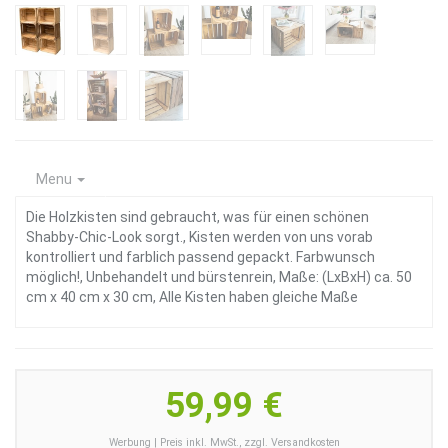
Menu
Die Holzkisten sind gebraucht, was für einen schönen
Shabby-Chic-Look sorgt., Kisten werden von uns vorab
kontrolliert und farblich passend gepackt. Farbwunsch
möglich!, Unbehandelt und bürstenrein, Maße: (LxBxH) ca. 50
cm x 40 cm x 30 cm, Alle Kisten haben gleiche Maße
59,99 €
Werbung | Preis inkl. MwSt., zzgl. Versandkosten