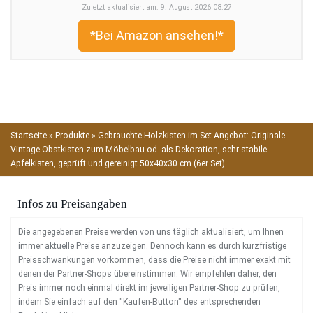
Zuletzt aktualisiert am: 9. August 2026 08:27
*Bei Amazon ansehen!*
Startseite
»
Produkte
»
Gebrauchte Holzkisten im Set Angebot: Originale
Vintage Obstkisten zum Möbelbau od. als Dekoration, sehr stabile
Apfelkisten, geprüft und gereinigt 50x40x30 cm (6er Set)
Infos zu Preisangaben
Die angegebenen Preise werden von uns täglich aktualisiert, um Ihnen
immer aktuelle Preise anzuzeigen. Dennoch kann es durch kurzfristige
Preisschwankungen vorkommen, dass die Preise nicht immer exakt mit
denen der Partner-Shops übereinstimmen. Wir empfehlen daher, den
Preis immer noch einmal direkt im jeweiligen Partner-Shop zu prüfen,
indem Sie einfach auf den "Kaufen-Button" des entsprechenden