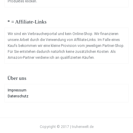
Produktes klicken.
* = Affiliate-Links
Wir sind ein Verbraucherportal und kein Online-Shop. Wir finanzieren
unsere Arbeit durch die Verwendung von Affiliate-Links. Im Falle eines
Kaufs bekommen wir eine kleine Provision vom jeweiligen Partner-Shop.
Für Sie entstehen dadurch natürlich keine zusätzlichen Kosten. Als
Amazon-Partner verdiene ich an qualifizierten Käufen.
Über uns
Impressum
Datenschutz
Copyright © 2017 | truhenwelt.de