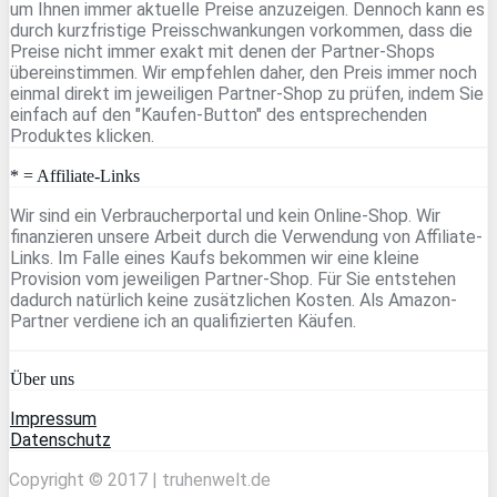
um Ihnen immer aktuelle Preise anzuzeigen. Dennoch kann es
durch kurzfristige Preisschwankungen vorkommen, dass die
Preise nicht immer exakt mit denen der Partner-Shops
übereinstimmen. Wir empfehlen daher, den Preis immer noch
einmal direkt im jeweiligen Partner-Shop zu prüfen, indem Sie
einfach auf den "Kaufen-Button" des entsprechenden
Produktes klicken.
* = Affiliate-Links
Wir sind ein Verbraucherportal und kein Online-Shop. Wir
finanzieren unsere Arbeit durch die Verwendung von Affiliate-
Links. Im Falle eines Kaufs bekommen wir eine kleine
Provision vom jeweiligen Partner-Shop. Für Sie entstehen
dadurch natürlich keine zusätzlichen Kosten. Als Amazon-
Partner verdiene ich an qualifizierten Käufen.
Über uns
Impressum
Datenschutz
Copyright © 2017 | truhenwelt.de