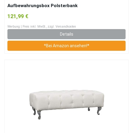
Aufbewahrungsbox Polsterbank
121,99 €
Werbung | Preis inkl. MwSt., zzgl. Versandkosten
Details
*Bei Amazon ansehen!*