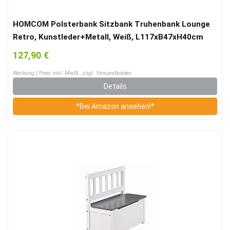
HOMCOM Polsterbank Sitzbank Truhenbank Lounge
Retro, Kunstleder+Metall, Weiß, L117xB47xH40cm
127,90 €
Werbung | Preis inkl. MwSt., zzgl. Versandkosten
Details
*Bei Amazon ansehen!*