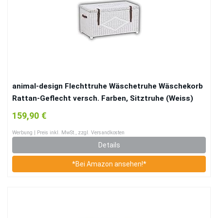
animal-design Flechttruhe Wäschetruhe Wäschekorb
Rattan-Geflecht versch. Farben, Sitztruhe (Weiss)
159,90 €
Werbung | Preis inkl. MwSt., zzgl. Versandkosten
Details
*Bei Amazon ansehen!*