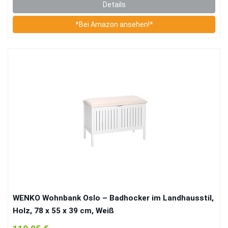
Details
*Bei Amazon ansehen!*
WENKO Wohnbank Oslo – Badhocker im Landhausstil,
Holz, 78 x 55 x 39 cm, Weiß