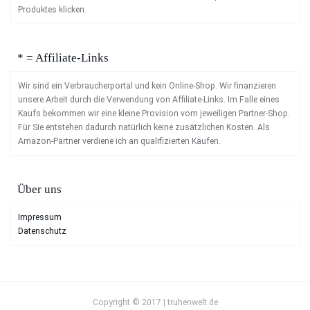
Produktes klicken.
* = Affiliate-Links
Wir sind ein Verbraucherportal und kein Online-Shop. Wir finanzieren
unsere Arbeit durch die Verwendung von Affiliate-Links. Im Falle eines
Kaufs bekommen wir eine kleine Provision vom jeweiligen Partner-Shop.
Für Sie entstehen dadurch natürlich keine zusätzlichen Kosten. Als
Amazon-Partner verdiene ich an qualifizierten Käufen.
Über uns
Impressum
Datenschutz
Copyright © 2017 | truhenwelt.de