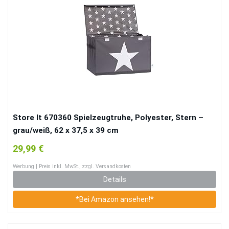
Store It 670360 Spielzeugtruhe, Polyester, Stern –
grau/weiß, 62 x 37,5 x 39 cm
29,99 €
Werbung | Preis inkl. MwSt., zzgl. Versandkosten
Details
*Bei Amazon ansehen!*