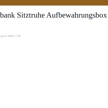
bank Sitztruhe Aufbewahrungsbox 
August 2026 17:39