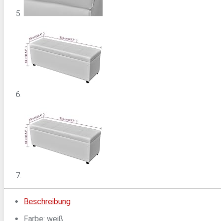
Beschreibung
Farbe: weiß