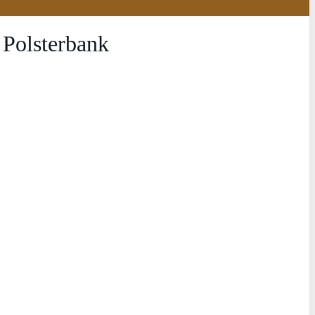
Polsterbank