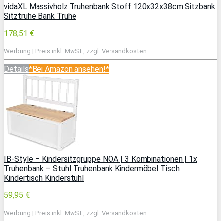
vidaXL Massivholz Truhenbank Stoff 120x32x38cm Sitzbank
Sitztruhe Bank Truhe
178,51 €
Werbung | Preis inkl. MwSt., zzgl. Versandkosten
Details
*Bei Amazon ansehen!*
IB-Style – Kindersitzgruppe NOA | 3 Kombinationen | 1x
Truhenbank – Stuhl Truhenbank Kindermöbel Tisch
Kindertisch Kinderstuhl
59,95 €
Werbung | Preis inkl. MwSt., zzgl. Versandkosten