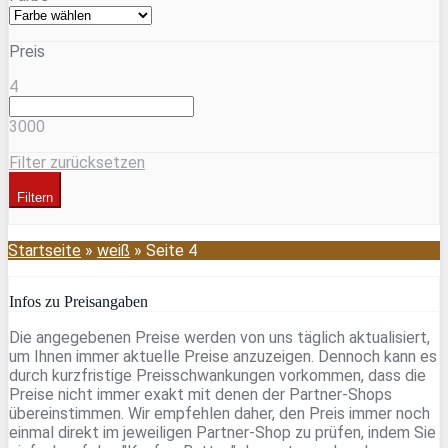
Preis
4
3000
Filter zurücksetzen
Filtern
Startseite
»
weiß
»
Seite 4
Infos zu Preisangaben
Die angegebenen Preise werden von uns täglich aktualisiert,
um Ihnen immer aktuelle Preise anzuzeigen. Dennoch kann es
durch kurzfristige Preisschwankungen vorkommen, dass die
Preise nicht immer exakt mit denen der Partner-Shops
übereinstimmen. Wir empfehlen daher, den Preis immer noch
einmal direkt im jeweiligen Partner-Shop zu prüfen, indem Sie