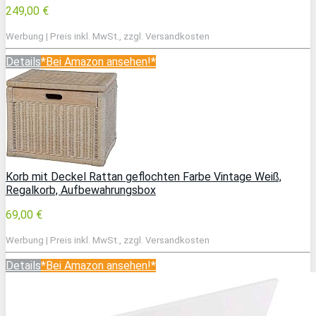
249,00 €
Werbung | Preis inkl. MwSt., zzgl. Versandkosten
Details
*Bei Amazon ansehen!*
Korb mit Deckel Rattan geflochten Farbe Vintage Weiß,
Regalkorb, Aufbewahrungsbox
69,00 €
Werbung | Preis inkl. MwSt., zzgl. Versandkosten
Details
*Bei Amazon ansehen!*