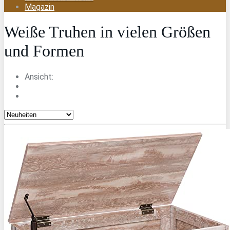
Magazin
Weiße Truhen in vielen Größen
und Formen
Ansicht: