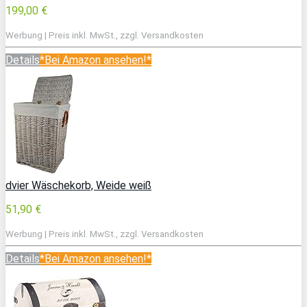
199,00 €
Werbung | Preis inkl. MwSt., zzgl. Versandkosten
Details
*Bei Amazon ansehen!*
dvier Wäschekorb, Weide weiß
51,90 €
Werbung | Preis inkl. MwSt., zzgl. Versandkosten
Details
*Bei Amazon ansehen!*