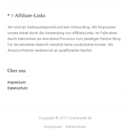
* = Affiliate-Links
Wir sind ein Verbraucherportal und kein Online-Shop. Wir finanzieren
unsere Arbeit durch die Verwendung von Affiliate-Links. Im Falle eines
Kaufs bekommen wir eine kleine Provision vom jeweiligen Partner-Shop.
Für Sie entstehen dadurch natürlich keine zusätzlichen Kosten. Als
Amazon-Partner verdiene ich an qualifizierten Käufen.
Über uns
Impressum
Datenschutz
Copyright © 2017 | truhenwelt.de
Impressum
Datenschutz