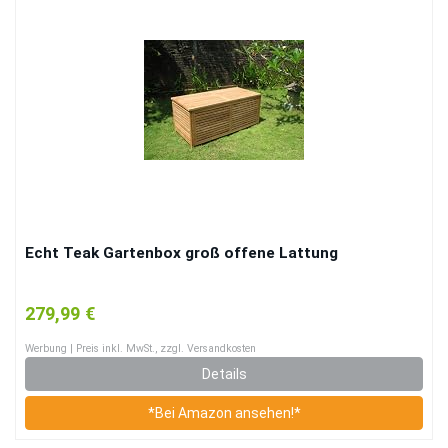
Echt Teak Gartenbox groß offene Lattung
279,99 €
Werbung | Preis inkl. MwSt., zzgl. Versandkosten
Details
*Bei Amazon ansehen!*