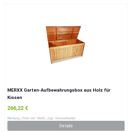
MERXX Garten-Aufbewahrungsbox aus Holz für
Kissen
266,22 €
Werbung | Preis inkl. MwSt., zzgl. Versandkosten
Details