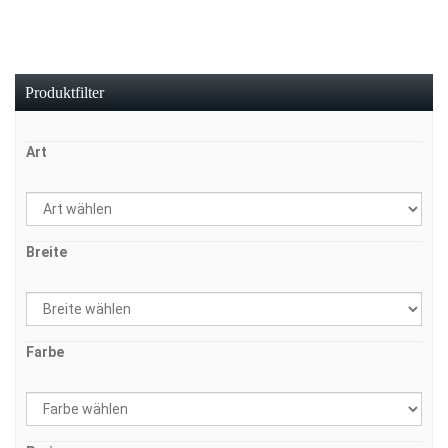
Produktfilter
Art
Breite
Farbe