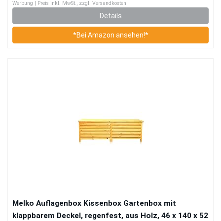
Werbung | Preis inkl. MwSt., zzgl. Versandkosten
Details
*Bei Amazon ansehen!*
Melko Auflagenbox Kissenbox Gartenbox mit
klappbarem Deckel, regenfest, aus Holz, 46 x 140 x 52