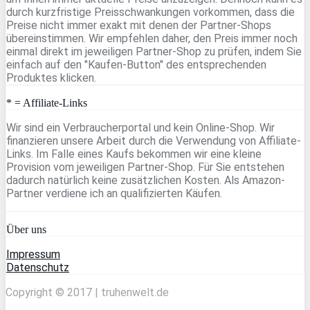
durch kurzfristige Preisschwankungen vorkommen, dass die
Preise nicht immer exakt mit denen der Partner-Shops
übereinstimmen. Wir empfehlen daher, den Preis immer noch
einmal direkt im jeweiligen Partner-Shop zu prüfen, indem Sie
einfach auf den "Kaufen-Button" des entsprechenden
Produktes klicken.
* = Affiliate-Links
Wir sind ein Verbraucherportal und kein Online-Shop. Wir
finanzieren unsere Arbeit durch die Verwendung von Affiliate-
Links. Im Falle eines Kaufs bekommen wir eine kleine
Provision vom jeweiligen Partner-Shop. Für Sie entstehen
dadurch natürlich keine zusätzlichen Kosten. Als Amazon-
Partner verdiene ich an qualifizierten Käufen.
Über uns
Impressum
Datenschutz
Copyright © 2017 | truhenwelt.de