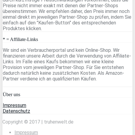
Preise nicht immer exakt mit denen der Partner-Shops
übereinstimmen. Wir empfehlen daher, den Preis immer noch
einmal direkt im jeweiligen Partner-Shop zu prüfen, indem Sie
einfach auf den "Kaufen-Button" des entsprechenden
Produktes klicken.
* = Affiliate-Links
Wir sind ein Verbraucherportal und kein Online-Shop. Wir
finanzieren unsere Arbeit durch die Verwendung von Affiliate-
Links. Im Falle eines Kaufs bekommen wir eine kleine
Provision vom jeweiligen Partner-Shop. Für Sie entstehen
dadurch natürlich keine zusätzlichen Kosten. Als Amazon-
Partner verdiene ich an qualifizierten Käufen.
Über uns
Impressum
Datenschutz
Copyright © 2017 | truhenwelt.de
Impressum