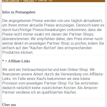
Infos zu Preisangaben
Die angegebenen Preise werden von uns täglich aktualisiert,
um Ihnen immer aktuelle Preise anzuzeigen. Dennoch kann es
durch kurzfristige Preisschwankungen vorkommen, dass die
Preise nicht immer exakt mit denen der Partner-Shops
übereinstimmen. Wir empfehlen daher, den Preis immer noch
einmal direkt im jeweiligen Partner-Shop zu prüfen, indem Sie
einfach auf den "Kaufen-Button" des entsprechenden
Produktes klicken.
* = Affiliate-Links
Wir sind ein Verbraucherportal und kein Online-Shop. Wir
finanzieren unsere Arbeit durch die Verwendung von Affiliate-
Links. Im Falle eines Kaufs bekommen wir eine kleine
Provision vom jeweiligen Partner-Shop. Für Sie entstehen
dadurch natürlich keine zusätzlichen Kosten. Als Amazon-
Partner verdiene ich an qualifizierten Käufen.
Über uns