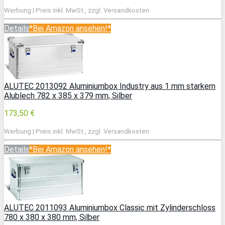
Werbung | Preis inkl. MwSt., zzgl. Versandkosten
Details
*Bei Amazon ansehen!*
ALUTEC 2013092 Aluminiumbox Industry aus 1 mm starkem
Alublech 782 x 385 x 379 mm, Silber
173,50 €
Werbung | Preis inkl. MwSt., zzgl. Versandkosten
Details
*Bei Amazon ansehen!*
ALUTEC 2011093 Aluminiumbox Classic mit Zylinderschloss
780 x 380 x 380 mm, Silber