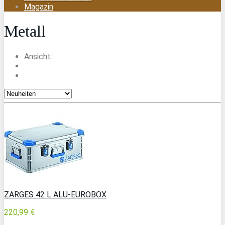
Magazin
Metall
Ansicht:
ZARGES 42 L ALU-EUROBOX
220,99 €