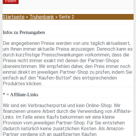
Filtern
Startseite
»
Truhenbank
»
Seite 2
Infos zu Preisangaben
Die angegebenen Preise werden von uns täglich aktualisiert,
um Ihnen immer aktuelle Preise anzuzeigen. Dennoch kann es
durch kurzfristige Preisschwankungen vorkommen, dass die
Preise nicht immer exakt mit denen der Partner-Shops
übereinstimmen. Wir empfehlen daher, den Preis immer noch
einmal direkt im jeweiligen Partner-Shop zu prüfen, indem Sie
einfach auf den "Kaufen-Button" des entsprechenden
Produktes klicken.
* = Affiliate-Links
Wir sind ein Verbraucherportal und kein Online-Shop. Wir
finanzieren unsere Arbeit durch die Verwendung von Affiliate-
Links. Im Falle eines Kaufs bekommen wir eine kleine
Provision vom jeweiligen Partner-Shop. Für Sie entstehen
dadurch natürlich keine zusätzlichen Kosten. Als Amazon-
Partner verdiene ich an qualifizierten Käufen.