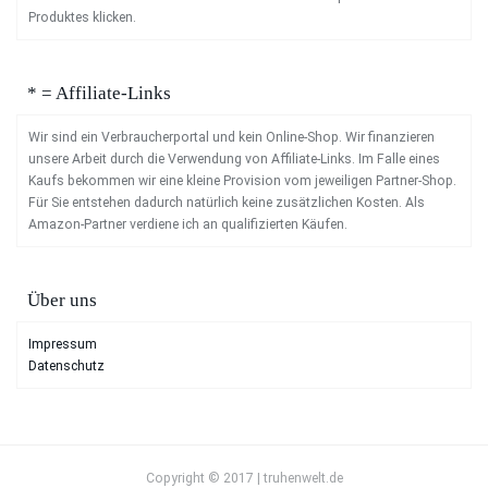
Produktes klicken.
* = Affiliate-Links
Wir sind ein Verbraucherportal und kein Online-Shop. Wir finanzieren
unsere Arbeit durch die Verwendung von Affiliate-Links. Im Falle eines
Kaufs bekommen wir eine kleine Provision vom jeweiligen Partner-Shop.
Für Sie entstehen dadurch natürlich keine zusätzlichen Kosten. Als
Amazon-Partner verdiene ich an qualifizierten Käufen.
Über uns
Impressum
Datenschutz
Copyright © 2017 | truhenwelt.de