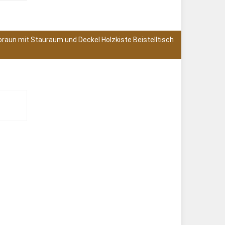
braun mit Stauraum und Deckel Holzkiste Beistelltisch