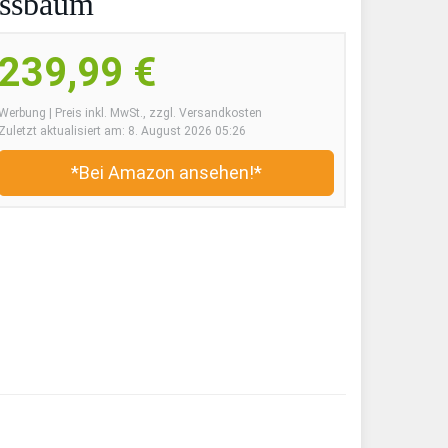
ussbaum
239,99 €
Werbung | Preis inkl. MwSt., zzgl. Versandkosten
Zuletzt aktualisiert am: 8. August 2026 05:26
*Bei Amazon ansehen!*