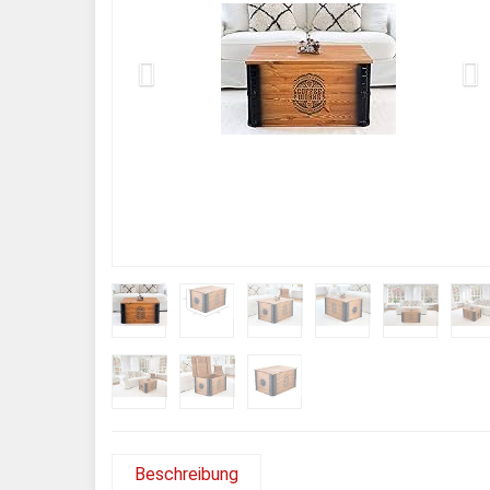
Beschreibung