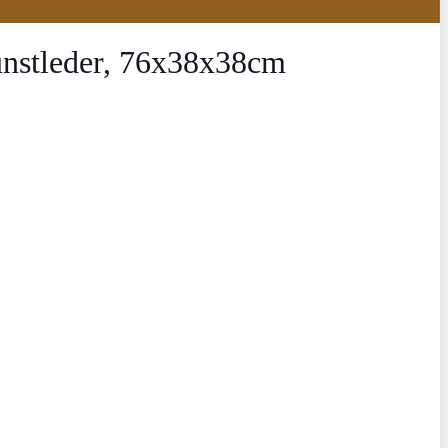
Kunstleder, 76x38x38cm