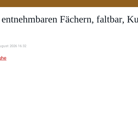
 6 entnehmbaren Fächern, faltbar, 
August 2026 16:32
uhe