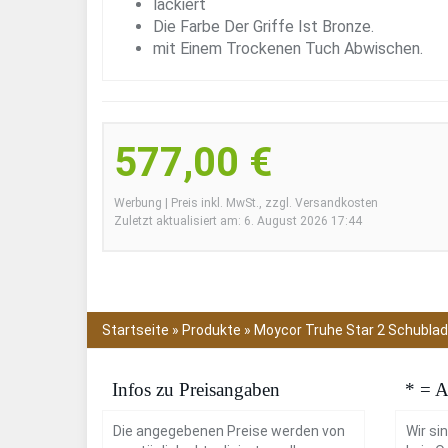
lackiert
Die Farbe Der Griffe Ist Bronze.
mit Einem Trockenen Tuch Abwischen.
577,00 €
Werbung | Preis inkl. MwSt., zzgl. Versandkosten
Zuletzt aktualisiert am: 6. August 2026 17:44
Startseite
»
Produkte
»
Moycor Truhe Star 2 Schublad
Infos zu Preisangaben
* = A
Die angegebenen Preise werden von
Wir si