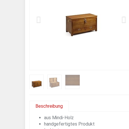
Beschreibung
aus Mindi-Holz
handgefertigtes Produkt