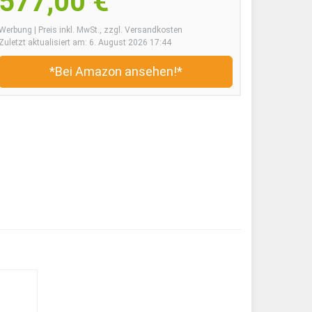
577,00 €
Werbung | Preis inkl. MwSt., zzgl. Versandkosten
Zuletzt aktualisiert am: 6. August 2026 17:44
*Bei Amazon ansehen!*