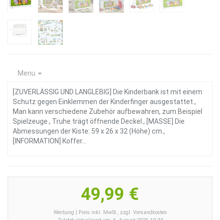
Menu
[ZUVERLÄSSIG UND LANGLEBIG] Die Kinderbank ist mit einem
Schutz gegen Einklemmen der Kinderfinger ausgestattet.,
Man kann verschiedene Zubehör aufbewahren, zum Beispiel
Spielzeuge., Truhe trägt öffnende Deckel., [MASSE] Die
Abmessungen der Kiste: 59 x 26 x 32 (Höhe) cm.,
[INFORMATION] Koffer…
49,99 €
Werbung | Preis inkl. MwSt., zzgl. Versandkosten