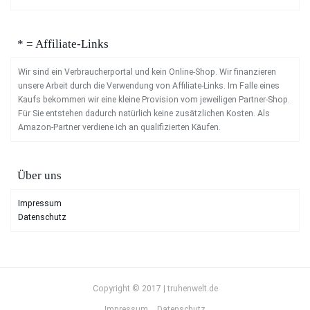
* = Affiliate-Links
Wir sind ein Verbraucherportal und kein Online-Shop. Wir finanzieren
unsere Arbeit durch die Verwendung von Affiliate-Links. Im Falle eines
Kaufs bekommen wir eine kleine Provision vom jeweiligen Partner-Shop.
Für Sie entstehen dadurch natürlich keine zusätzlichen Kosten. Als
Amazon-Partner verdiene ich an qualifizierten Käufen.
Über uns
Impressum
Datenschutz
Copyright © 2017 | truhenwelt.de
Impressum
Datenschutz