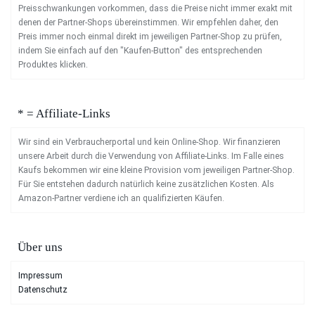
Preisschwankungen vorkommen, dass die Preise nicht immer exakt mit
denen der Partner-Shops übereinstimmen. Wir empfehlen daher, den
Preis immer noch einmal direkt im jeweiligen Partner-Shop zu prüfen,
indem Sie einfach auf den "Kaufen-Button" des entsprechenden
Produktes klicken.
* = Affiliate-Links
Wir sind ein Verbraucherportal und kein Online-Shop. Wir finanzieren
unsere Arbeit durch die Verwendung von Affiliate-Links. Im Falle eines
Kaufs bekommen wir eine kleine Provision vom jeweiligen Partner-Shop.
Für Sie entstehen dadurch natürlich keine zusätzlichen Kosten. Als
Amazon-Partner verdiene ich an qualifizierten Käufen.
Über uns
Impressum
Datenschutz