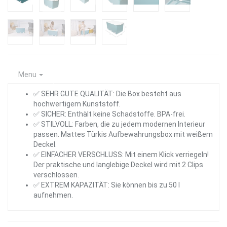
Menu
✅ SEHR GUTE QUALITÄT: Die Box besteht aus
hochwertigem Kunststoff.
✅ SICHER: Enthält keine Schadstoffe. BPA-frei.
✅ STILVOLL: Farben, die zu jedem modernen Interieur
passen. Mattes Türkis Aufbewahrungsbox mit weißem
Deckel.
✅ EINFACHER VERSCHLUSS: Mit einem Klick verriegeln!
Der praktische und langlebige Deckel wird mit 2 Clips
verschlossen.
✅ EXTREM KAPAZITÄT: Sie können bis zu 50 l
aufnehmen.