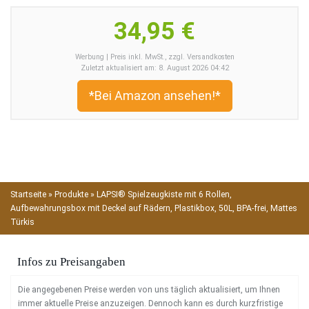
34,95 €
Werbung | Preis inkl. MwSt., zzgl. Versandkosten
Zuletzt aktualisiert am: 8. August 2026 04:42
*Bei Amazon ansehen!*
Startseite
»
Produkte
»
LAPSI® Spielzeugkiste mit 6 Rollen,
Aufbewahrungsbox mit Deckel auf Rädern, Plastikbox, 50L, BPA-frei, Mattes
Türkis
Infos zu Preisangaben
Die angegebenen Preise werden von uns täglich aktualisiert, um Ihnen
immer aktuelle Preise anzuzeigen. Dennoch kann es durch kurzfristige