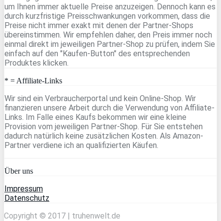
um Ihnen immer aktuelle Preise anzuzeigen. Dennoch kann es
durch kurzfristige Preisschwankungen vorkommen, dass die
Preise nicht immer exakt mit denen der Partner-Shops
übereinstimmen. Wir empfehlen daher, den Preis immer noch
einmal direkt im jeweiligen Partner-Shop zu prüfen, indem Sie
einfach auf den "Kaufen-Button" des entsprechenden
Produktes klicken.
* = Affiliate-Links
Wir sind ein Verbraucherportal und kein Online-Shop. Wir
finanzieren unsere Arbeit durch die Verwendung von Affiliate-
Links. Im Falle eines Kaufs bekommen wir eine kleine
Provision vom jeweiligen Partner-Shop. Für Sie entstehen
dadurch natürlich keine zusätzlichen Kosten. Als Amazon-
Partner verdiene ich an qualifizierten Käufen.
Über uns
Impressum
Datenschutz
Copyright © 2017 | truhenwelt.de