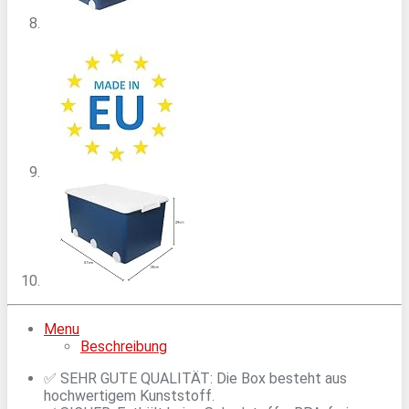
Menu
Beschreibung
✅ SEHR GUTE QUALITÄT: Die Box besteht aus
hochwertigem Kunststoff.