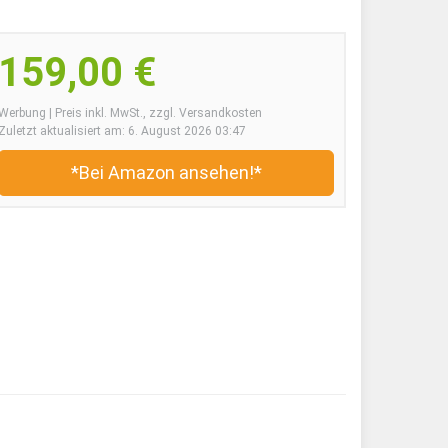
159,00 €
Werbung | Preis inkl. MwSt., zzgl. Versandkosten
Zuletzt aktualisiert am: 6. August 2026 03:47
*Bei Amazon ansehen!*