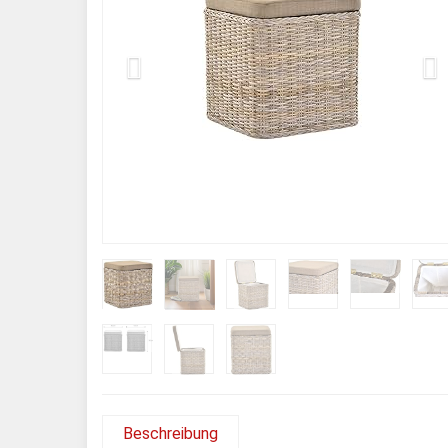
Beschreibung