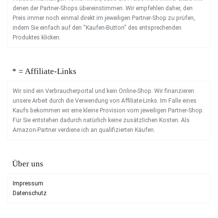
denen der Partner-Shops übereinstimmen. Wir empfehlen daher, den
Preis immer noch einmal direkt im jeweiligen Partner-Shop zu prüfen,
indem Sie einfach auf den "Kaufen-Button" des entsprechenden
Produktes klicken.
* = Affiliate-Links
Wir sind ein Verbraucherportal und kein Online-Shop. Wir finanzieren
unsere Arbeit durch die Verwendung von Affiliate-Links. Im Falle eines
Kaufs bekommen wir eine kleine Provision vom jeweiligen Partner-Shop.
Für Sie entstehen dadurch natürlich keine zusätzlichen Kosten. Als
Amazon-Partner verdiene ich an qualifizierten Käufen.
Über uns
Impressum
Datenschutz