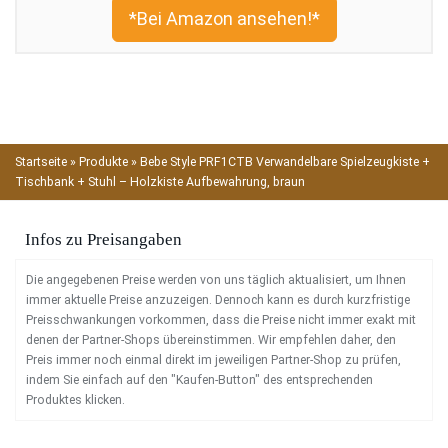
*Bei Amazon ansehen!*
Startseite
»
Produkte
»
Bebe Style PRF1CTB Verwandelbare Spielzeugkiste +
Tischbank + Stuhl – Holzkiste Aufbewahrung, braun
Infos zu Preisangaben
Die angegebenen Preise werden von uns täglich aktualisiert, um Ihnen
immer aktuelle Preise anzuzeigen. Dennoch kann es durch kurzfristige
Preisschwankungen vorkommen, dass die Preise nicht immer exakt mit
denen der Partner-Shops übereinstimmen. Wir empfehlen daher, den
Preis immer noch einmal direkt im jeweiligen Partner-Shop zu prüfen,
indem Sie einfach auf den "Kaufen-Button" des entsprechenden
Produktes klicken.