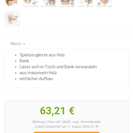
Menu
Spielzeugkiste aus Holz
Bank
Lässt sich in Tisch und Bank verwandeln
aus massivem Holz
einfacher Aufbau
63,21 €
Werbung | Preis inkl. MwSt., zzgl. Versandkosten
Zuletzt aktualisiert am: 7. August 2026 21:39