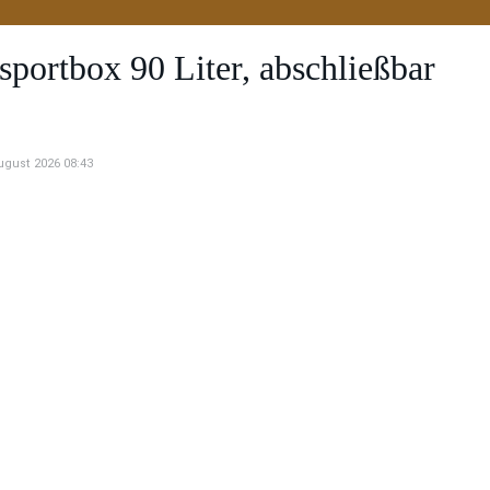
rtbox 90 Liter, abschließbar
August 2026 08:43