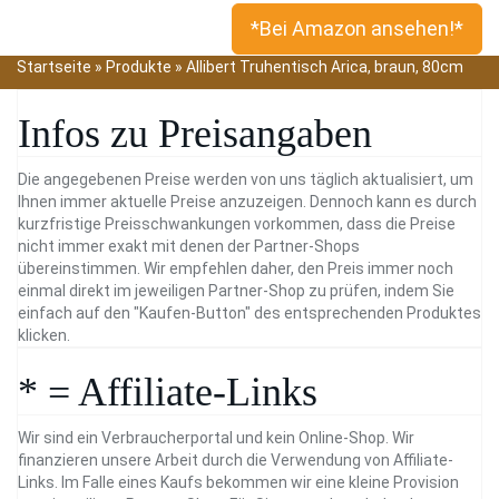
*Bei Amazon ansehen!*
Startseite
»
Produkte
»
Allibert Truhentisch Arica, braun, 80cm
Infos zu Preisangaben
Die angegebenen Preise werden von uns täglich aktualisiert, um
Ihnen immer aktuelle Preise anzuzeigen. Dennoch kann es durch
kurzfristige Preisschwankungen vorkommen, dass die Preise
nicht immer exakt mit denen der Partner-Shops
übereinstimmen. Wir empfehlen daher, den Preis immer noch
einmal direkt im jeweiligen Partner-Shop zu prüfen, indem Sie
einfach auf den "Kaufen-Button" des entsprechenden Produktes
klicken.
* = Affiliate-Links
Wir sind ein Verbraucherportal und kein Online-Shop. Wir
finanzieren unsere Arbeit durch die Verwendung von Affiliate-
Links. Im Falle eines Kaufs bekommen wir eine kleine Provision