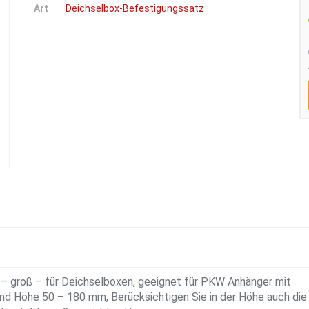
Art
Deichselbox-Befestigungssatz
– groß – für Deichselboxen, geeignet für PKW Anhänger mit
und Höhe 50 – 180 mm, Berücksichtigen Sie in der Höhe auch die