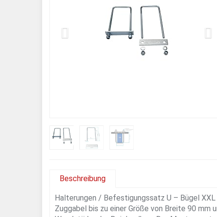
Beschreibung
Halterungen / Befestigungssatz U – Bügel XXL 
Zuggabel bis zu einer Größe von Breite 90 mm 