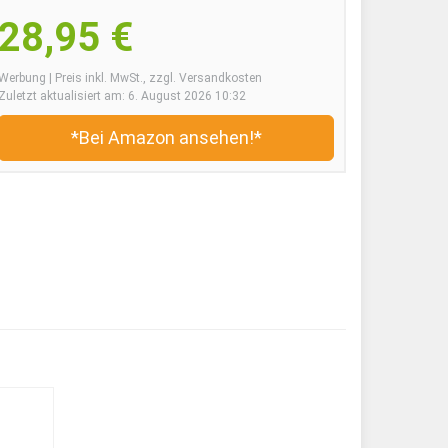
28,95 €
Werbung | Preis inkl. MwSt., zzgl. Versandkosten
Zuletzt aktualisiert am: 6. August 2026 10:32
*Bei Amazon ansehen!*